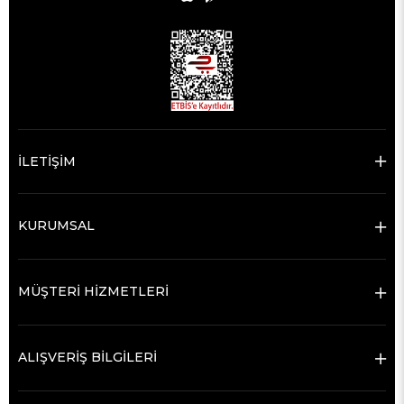
İLETİŞİM
KURUMSAL
MÜŞTERİ HİZMETLERİ
ALIŞVERİŞ BİLGİLERİ