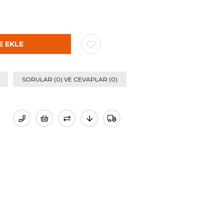
SORULAR (0) VE CEVAPLAR (0)