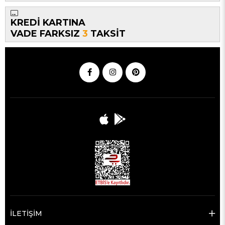
KREDİ KARTINA
VADE FARKSIZ
3
TAKSİT
İLETİŞİM