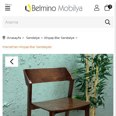
Menu
0
Anasayfa
Sandalye
Ahşap Bar Sandalye
Manathan Ahşap Bar Sandalyesi