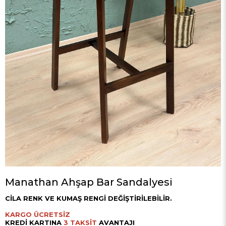
Manathan Ahşap Bar Sandalyesi
CİLA RENK VE KUMAŞ RENGİ DEĞİŞTİRİLEBİLİR.
KARGO ÜCRETSİZ
KREDİ KARTINA
3 TAKSİT
AVANTAJI