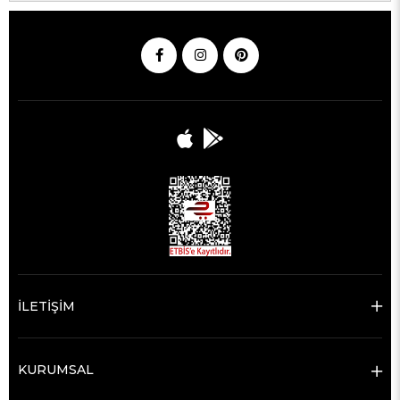
İLETİŞİM
KURUMSAL