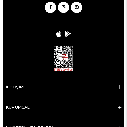
İLETİŞİM
KURUMSAL