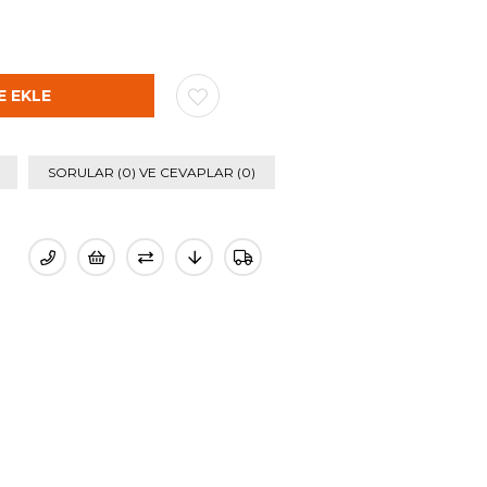
SORULAR (0) VE CEVAPLAR (0)