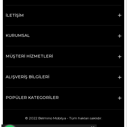
İLETİŞİM
KURUMSAL
MÜŞTERİ HİZMETLERİ
ALIŞVERİŞ BİLGİLERİ
POPÜLER KATEGORİLER
© 2022 Belmino Mobilya - Tüm hakları saklıdır.