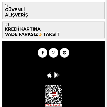
GÜVENLİ
ALIŞVERİŞ
KREDİ KARTINA
VADE FARKSIZ
3
TAKSİT